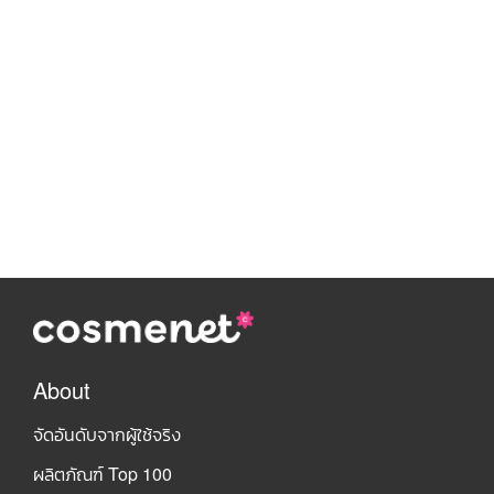
About
จัดอันดับจากผู้ใช้จริง
ผลิตภัณฑ์ Top 100