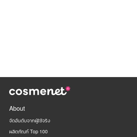
About
จัดอันดับจากผู้ใช้จริง
ผลิตภัณฑ์ Top 100