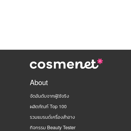
About
จัดอันดับจากผู้ใช้จริง
ผลิตภัณฑ์ Top 100
รวมแบรนด์เครื่องสำอาง
กิจกรรม Beauty Tester