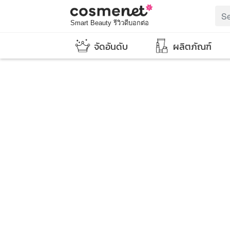
Smart Beauty รีวิวดีบอกต่อ
จัดอันดับ
ผลิตภัณฑ์