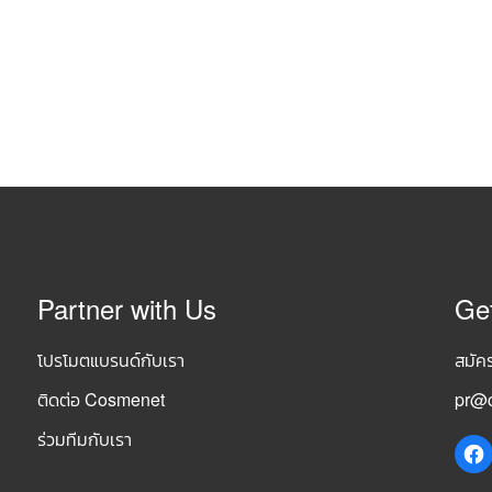
Partner with Us
Ge
โปรโมตแบรนด์กับเรา
สมัค
ติดต่อ Cosmenet
pr@c
ร่วมทีมกับเรา