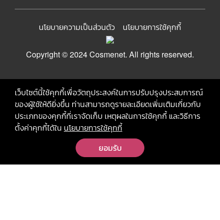
นโยบายความเป็นส่วนตัว
นโยบายการใช้คุกกี้
Copyright © 2024 Cosmenet. All rights reserved.
เว็บไซต์นี้ใช้คุกกี้เพื่อวัตถุประสงค์ในการปรับปรุงประสบการณ์
ของผู้ใช้ให้ดียิ่งขึ้น ท่านสามารถดูรายละเอียดเพิ่มเติมเกี่ยวกับ
ประเภทของคุกกี้ที่เราจัดเก็บ เหตุผลในการใช้คุกกี้ และวิธีการ
ตั้งค่าคุกกี้ได้ใน
นโยบายการใช้คุกกี้
ยอมรับ