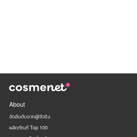
About
จัดอันดับจากผู้ใช้จริง
ผลิตภัณฑ์ Top 100