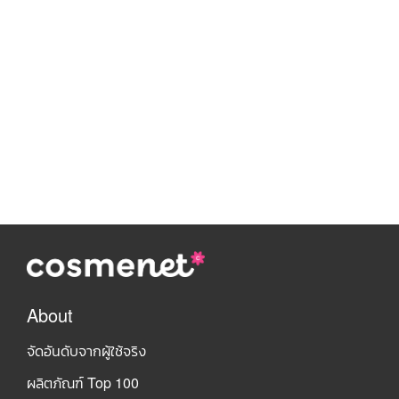
About
จัดอันดับจากผู้ใช้จริง
ผลิตภัณฑ์ Top 100