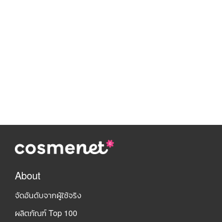
About
จัดอันดับจากผู้ใช้จริง
ผลิตภัณฑ์ Top 100