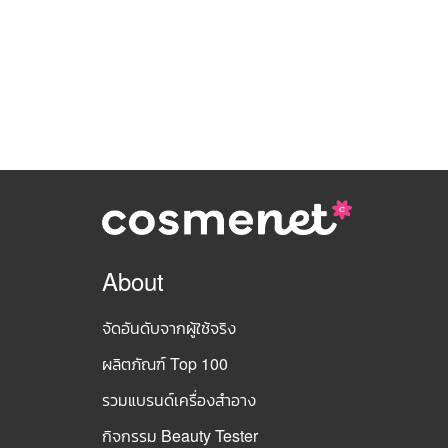
About
จัดอันดับจากผู้ใช้จริง
ผลิตภัณฑ์ Top 100
รวมแบรนด์เครื่องสำอาง
กิจกรรม Beauty Tester