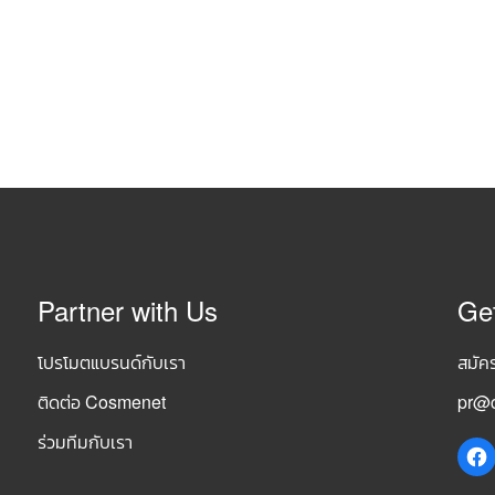
Partner with Us
Ge
โปรโมตแบรนด์กับเรา
สมัค
ติดต่อ Cosmenet
pr@c
ร่วมทีมกับเรา