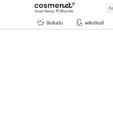
Smart Beauty รีวิวดีบอกต่อ
จัดอันดับ
ผลิตภัณฑ์