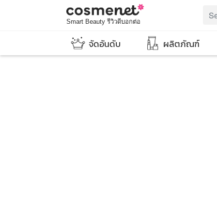
Smart Beauty รีวิวดีบอกต่อ
จัดอันดับ
ผลิตภัณฑ์