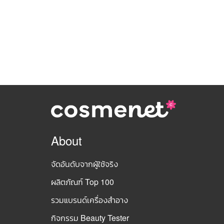
About
จัดอันดับจากผู้ใช้จริง
ผลิตภัณฑ์ Top 100
รวมแบรนด์เครื่องสำอาง
กิจกรรม Beauty Tester