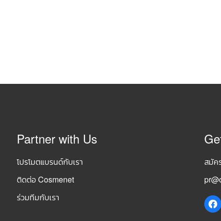
Partner with Us
Ge
โปรโมตแบรนด์กับเรา
สมัค
ติดต่อ Cosmenet
pr@c
ร่วมทีมกับเรา