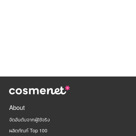
About
จัดอันดับจากผู้ใช้จริง
ผลิตภัณฑ์ Top 100