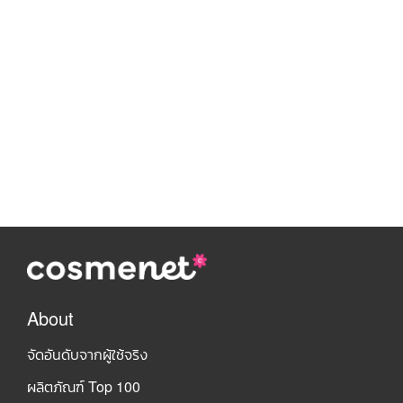
About
จัดอันดับจากผู้ใช้จริง
ผลิตภัณฑ์ Top 100