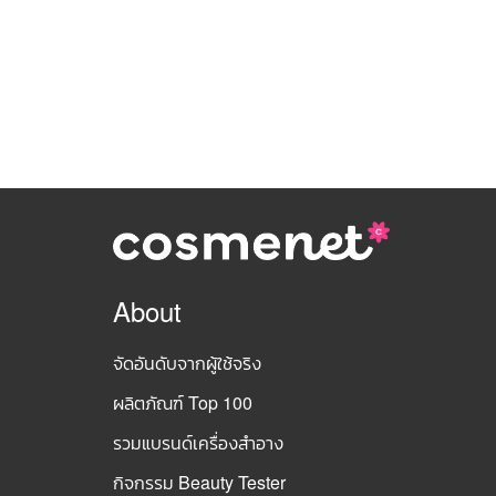
About
จัดอันดับจากผู้ใช้จริง
ผลิตภัณฑ์ Top 100
รวมแบรนด์เครื่องสำอาง
กิจกรรม Beauty Tester