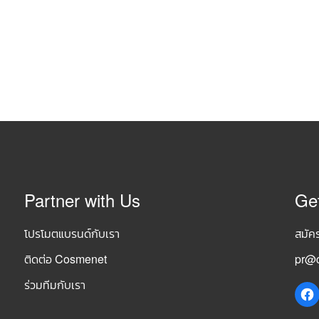
Partner with Us
Ge
โปรโมตแบรนด์กับเรา
สมัค
ติดต่อ Cosmenet
pr@c
ร่วมทีมกับเรา