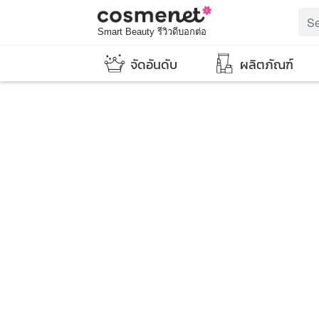
Smart Beauty รีวิวดีบอกต่อ
จัดอันดับ
ผลิตภัณฑ์