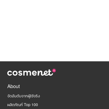
About
จัดอันดับจากผู้ใช้จริง
ผลิตภัณฑ์ Top 100