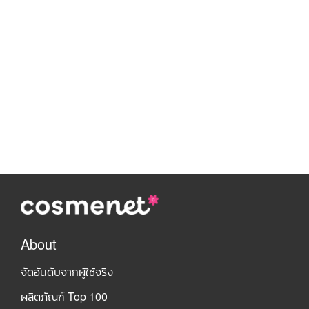
About
จัดอันดับจากผู้ใช้จริง
ผลิตภัณฑ์ Top 100