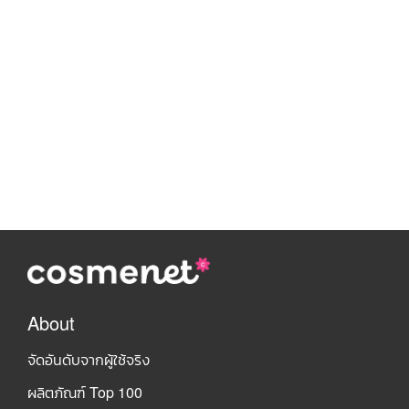
About
จัดอันดับจากผู้ใช้จริง
ผลิตภัณฑ์ Top 100