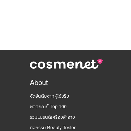
About
จัดอันดับจากผู้ใช้จริง
ผลิตภัณฑ์ Top 100
รวมแบรนด์เครื่องสำอาง
กิจกรรม Beauty Tester