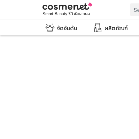
Smart Beauty รีวิวดีบอกต่อ
จัดอันดับ
ผลิตภัณฑ์