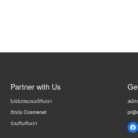
Partner with Us
Ge
โปรโมตแบรนด์กับเรา
สมัค
ติดต่อ Cosmenet
pr@c
ร่วมทีมกับเรา