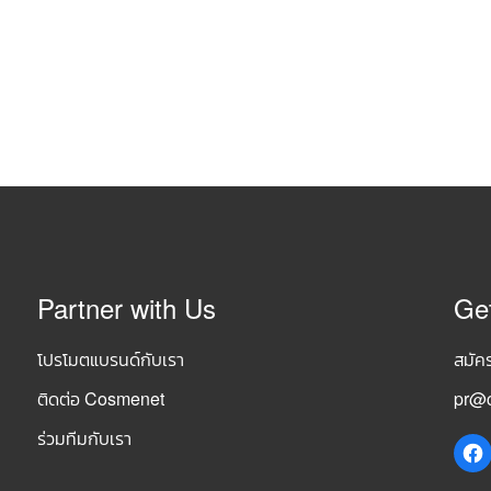
Partner with Us
Ge
โปรโมตแบรนด์กับเรา
สมัค
ติดต่อ Cosmenet
pr@c
ร่วมทีมกับเรา