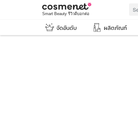
Smart Beauty รีวิวดีบอกต่อ
จัดอันดับ
ผลิตภัณฑ์