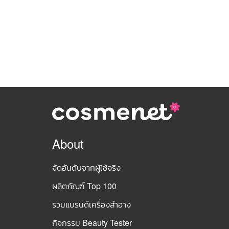
About
จัดอันดับจากผู้ใช้จริง
ผลิตภัณฑ์ Top 100
รวมแบรนด์เครื่องสำอาง
กิจกรรม Beauty Tester