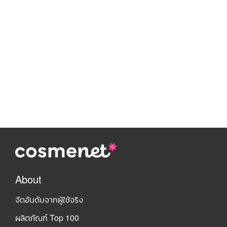
About
จัดอันดับจากผู้ใช้จริง
ผลิตภัณฑ์ Top 100