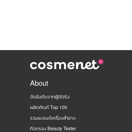
About
จัดอันดับจากผู้ใช้จริง
ผลิตภัณฑ์ Top 100
รวมแบรนด์เครื่องสำอาง
กิจกรรม Beauty Tester