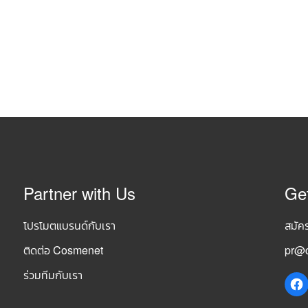
Partner with Us
Ge
โปรโมตแบรนด์กับเรา
สมัค
ติดต่อ Cosmenet
pr@c
ร่วมทีมกับเรา