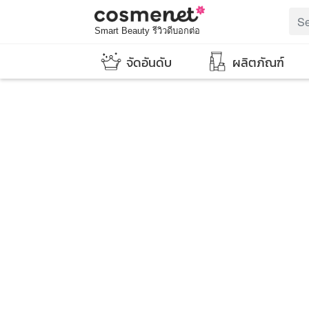
Smart Beauty รีวิวดีบอกต่อ
จัดอันดับ
ผลิตภัณฑ์