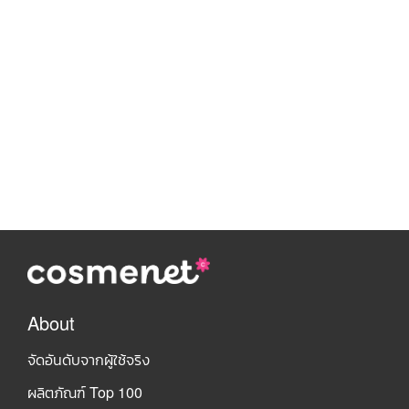
About
จัดอันดับจากผู้ใช้จริง
ผลิตภัณฑ์ Top 100