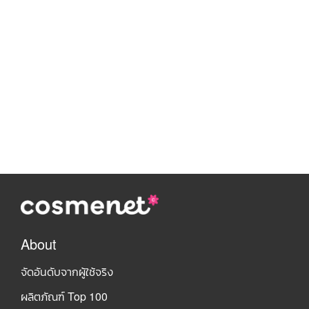
About
จัดอันดับจากผู้ใช้จริง
ผลิตภัณฑ์ Top 100