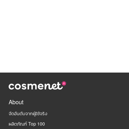
About
จัดอันดับจากผู้ใช้จริง
ผลิตภัณฑ์ Top 100