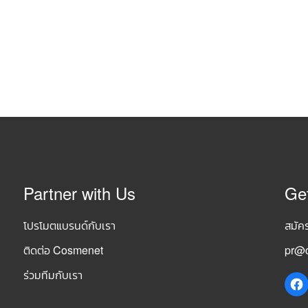
Partner with Us
Ge
โปรโมตแบรนด์กับเรา
สมัค
ติดต่อ Cosmenet
pr@c
ร่วมทีมกับเรา