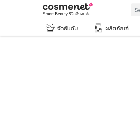
Smart Beauty รีวิวดีบอกต่อ
จัดอันดับ
ผลิตภัณฑ์