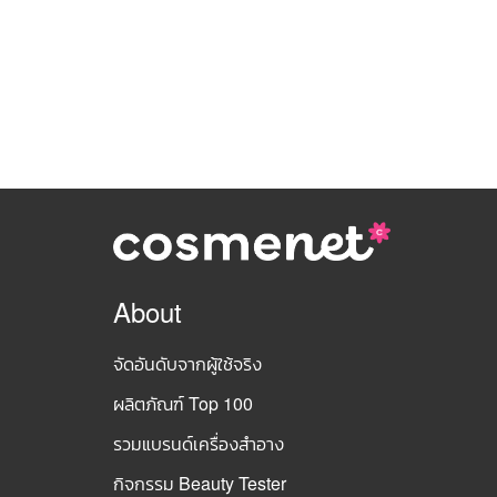
About
จัดอันดับจากผู้ใช้จริง
ผลิตภัณฑ์ Top 100
รวมแบรนด์เครื่องสำอาง
กิจกรรม Beauty Tester