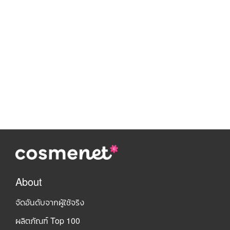
About
จัดอันดับจากผู้ใช้จริง
ผลิตภัณฑ์ Top 100