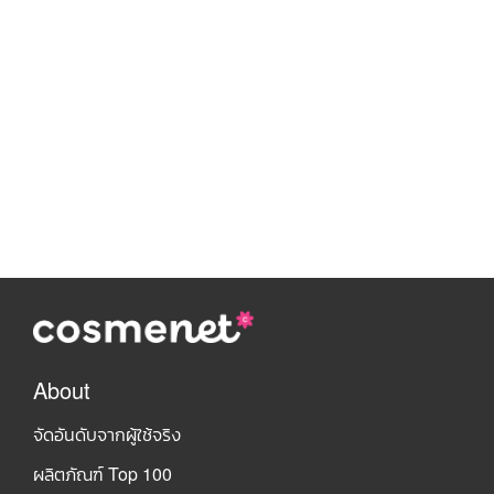
About
จัดอันดับจากผู้ใช้จริง
ผลิตภัณฑ์ Top 100