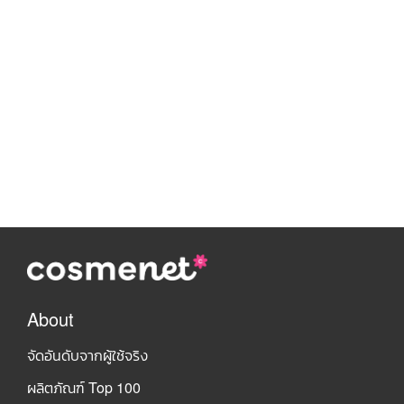
About
จัดอันดับจากผู้ใช้จริง
ผลิตภัณฑ์ Top 100