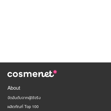
About
จัดอันดับจากผู้ใช้จริง
ผลิตภัณฑ์ Top 100