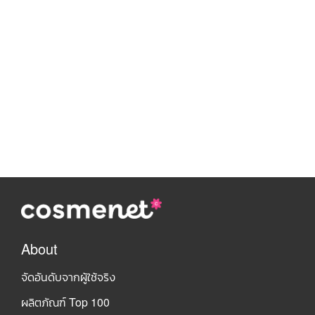
About
จัดอันดับจากผู้ใช้จริง
ผลิตภัณฑ์ Top 100