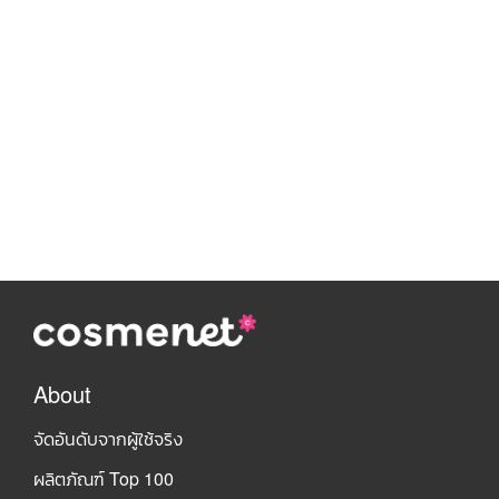
About
จัดอันดับจากผู้ใช้จริง
ผลิตภัณฑ์ Top 100