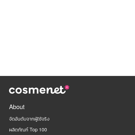
About
จัดอันดับจากผู้ใช้จริง
ผลิตภัณฑ์ Top 100