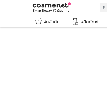
Smart Beauty รีวิวดีบอกต่อ
จัดอันดับ
ผลิตภัณฑ์