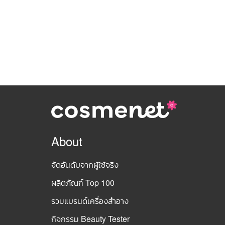
About
จัดอันดับจากผู้ใช้จริง
ผลิตภัณฑ์ Top 100
รวมแบรนด์เครื่องสำอาง
กิจกรรม Beauty Tester