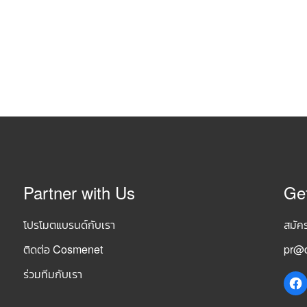
Partner with Us
Ge
โปรโมตแบรนด์กับเรา
สมัค
ติดต่อ Cosmenet
pr@c
ร่วมทีมกับเรา