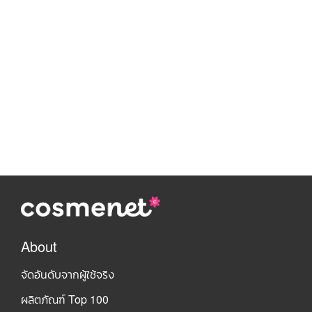
About
จัดอันดับจากผู้ใช้จริง
ผลิตภัณฑ์ Top 100