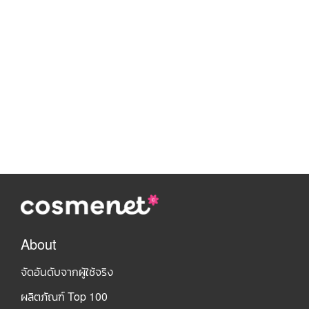
About
จัดอันดับจากผู้ใช้จริง
ผลิตภัณฑ์ Top 100