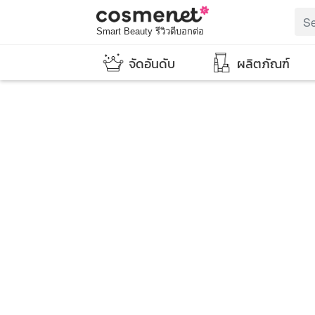
Smart Beauty รีวิวดีบอกต่อ
จัดอันดับ
ผลิตภัณฑ์