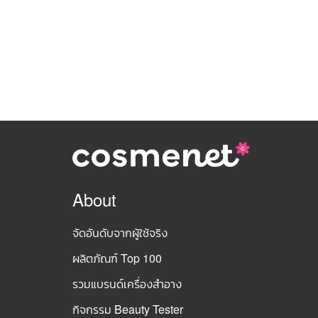
About
จัดอันดับจากผู้ใช้จริง
ผลิตภัณฑ์ Top 100
รวมแบรนด์เครื่องสำอาง
กิจกรรม Beauty Tester