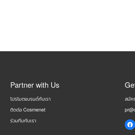
Partner with Us
Ge
โปรโมตแบรนด์กับเรา
สมัค
ติดต่อ Cosmenet
pr@c
ร่วมทีมกับเรา