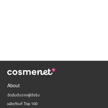
About
จัดอันดับจากผู้ใช้จริง
ผลิตภัณฑ์ Top 100