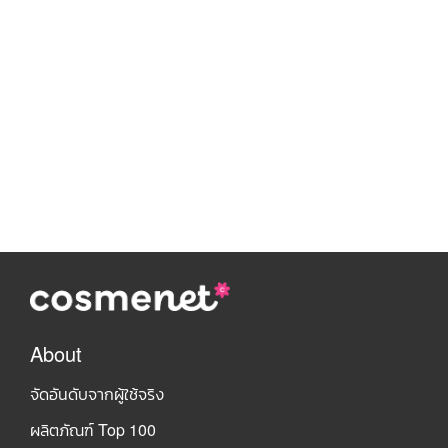
About
จัดอันดับจากผู้ใช้จริง
ผลิตภัณฑ์ Top 100