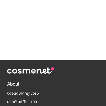
About
จัดอันดับจากผู้ใช้จริง
ผลิตภัณฑ์ Top 100