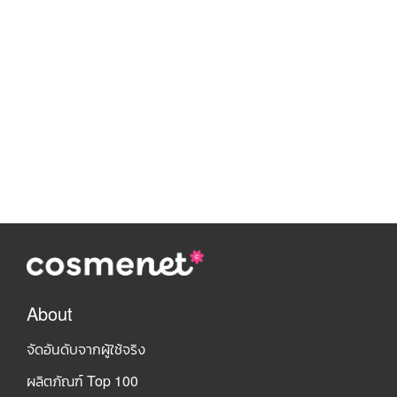
About
จัดอันดับจากผู้ใช้จริง
ผลิตภัณฑ์ Top 100