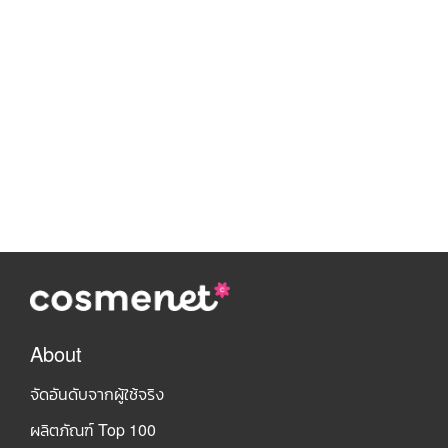
About
จัดอันดับจากผู้ใช้จริง
ผลิตภัณฑ์ Top 100