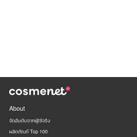
About
จัดอันดับจากผู้ใช้จริง
ผลิตภัณฑ์ Top 100