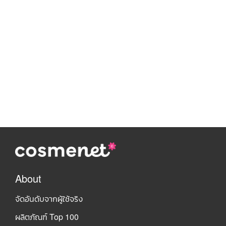
About
จัดอันดับจากผู้ใช้จริง
ผลิตภัณฑ์ Top 100