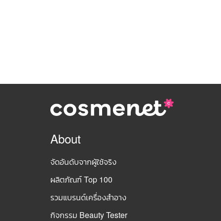
About
จัดอันดับจากผู้ใช้จริง
ผลิตภัณฑ์ Top 100
รวมแบรนด์เครื่องสำอาง
กิจกรรม Beauty Tester