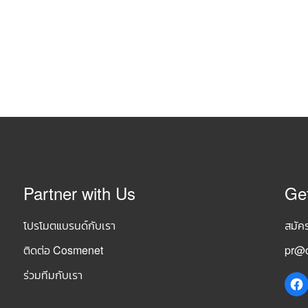
Partner with Us
Ge
โปรโมตแบรนด์กับเรา
สมัค
ติดต่อ Cosmenet
pr@c
ร่วมทีมกับเรา