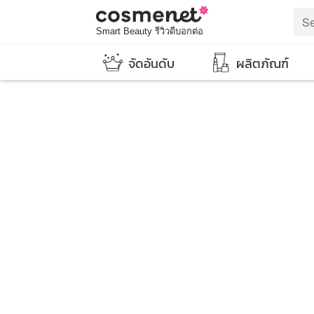
Smart Beauty รีวิวดีบอกต่อ
จัดอันดับ
ผลิตภัณฑ์