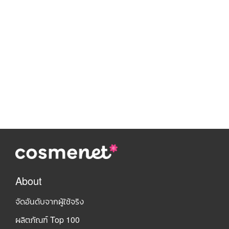
About
จัดอันดับจากผู้ใช้จริง
ผลิตภัณฑ์ Top 100