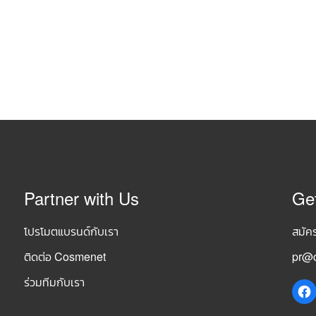
Partner with Us
Ge
โปรโมตแบรนด์กับเรา
สมัค
ติดต่อ Cosmenet
pr@c
ร่วมทีมกับเรา