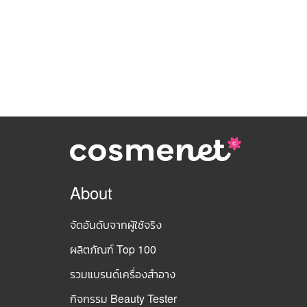
About
จัดอันดับจากผู้ใช้จริง
ผลิตภัณฑ์ Top 100
รวมแบรนด์เครื่องสำอาง
กิจกรรม Beauty Tester