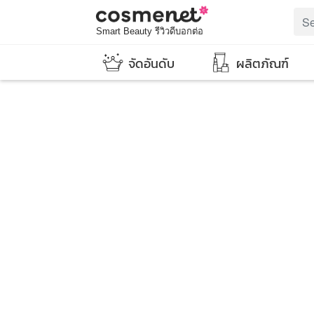
Smart Beauty รีวิวดีบอกต่อ
จัดอันดับ
ผลิตภัณฑ์