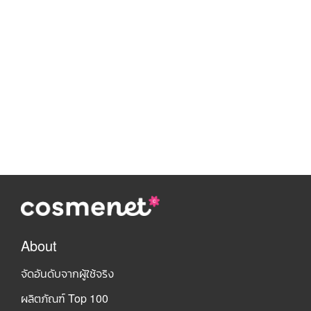
About
จัดอันดับจากผู้ใช้จริง
ผลิตภัณฑ์ Top 100