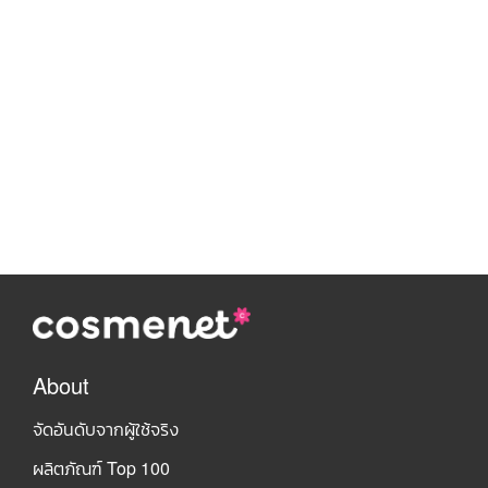
About
จัดอันดับจากผู้ใช้จริง
ผลิตภัณฑ์ Top 100