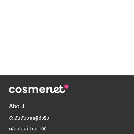
About
จัดอันดับจากผู้ใช้จริง
ผลิตภัณฑ์ Top 100