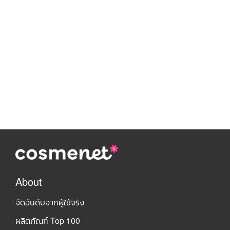
About
จัดอันดับจากผู้ใช้จริง
ผลิตภัณฑ์ Top 100