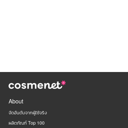
About
จัดอันดับจากผู้ใช้จริง
ผลิตภัณฑ์ Top 100