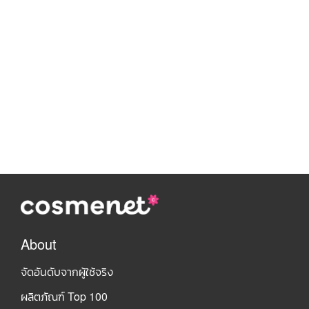
About
จัดอันดับจากผู้ใช้จริง
ผลิตภัณฑ์ Top 100