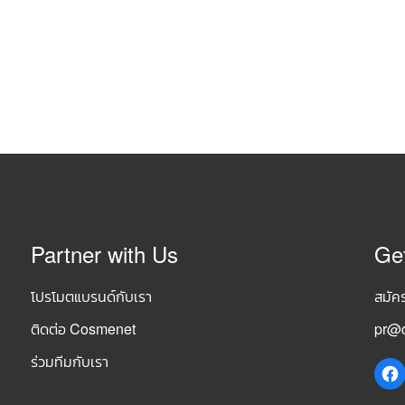
Partner with Us
Ge
โปรโมตแบรนด์กับเรา
สมัค
ติดต่อ Cosmenet
pr@c
ร่วมทีมกับเรา