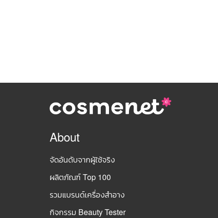
About
จัดอันดับจากผู้ใช้จริง
ผลิตภัณฑ์ Top 100
รวมแบรนด์เครื่องสำอาง
กิจกรรม Beauty Tester