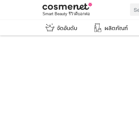
Smart Beauty รีวิวดีบอกต่อ
จัดอันดับ
ผลิตภัณฑ์